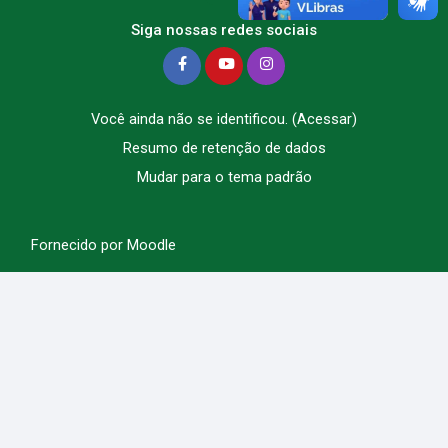
Siga nossas redes sociais
Você ainda não se identificou. (
Acessar
)
Resumo de retenção de dados
Mudar para o tema padrão
Fornecido por
Moodle