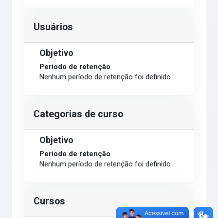
Usuários
Objetivo
Período de retenção
Nenhum período de retenção foi definido
Categorias de curso
Objetivo
Período de retenção
Nenhum período de retenção foi definido
Cursos