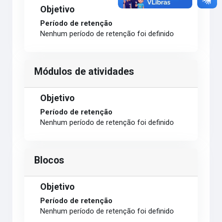
Objetivo
Período de retenção
Nenhum período de retenção foi definido
Módulos de atividades
Objetivo
Período de retenção
Nenhum período de retenção foi definido
Blocos
Objetivo
Período de retenção
Nenhum período de retenção foi definido